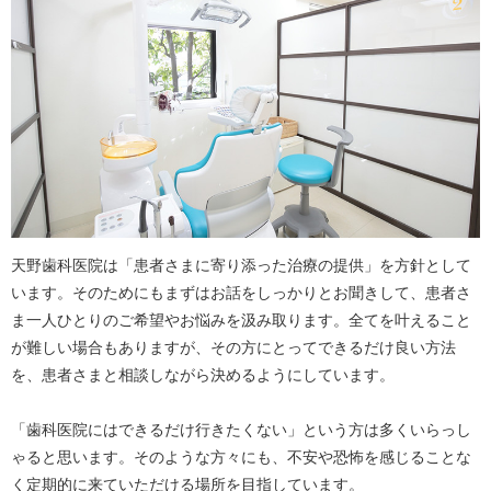
天野歯科医院は「患者さまに寄り添った治療の提供」を方針として
います。そのためにもまずはお話をしっかりとお聞きして、患者さ
ま一人ひとりのご希望やお悩みを汲み取ります。全てを叶えること
が難しい場合もありますが、その方にとってできるだけ良い方法
を、患者さまと相談しながら決めるようにしています。
「歯科医院にはできるだけ行きたくない」という方は多くいらっし
ゃると思います。そのような方々にも、不安や恐怖を感じることな
く定期的に来ていただける場所を目指しています。