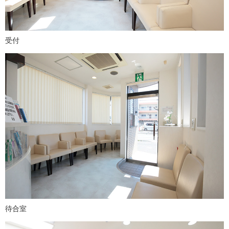
受付
待合室