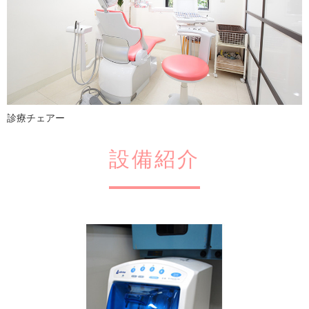
診療チェアー
設備紹介