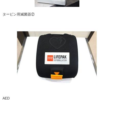
タービン用滅菌器②
AED