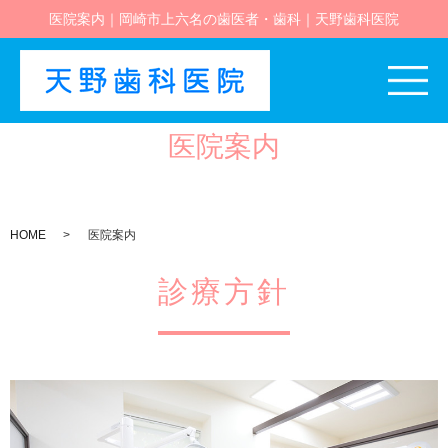
医院案内｜岡崎市上六名の歯医者・歯科｜天野歯科医院
医院案内
HOME
医院案内
診療方針